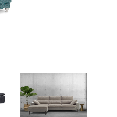
Vista rápida
Vista rápida