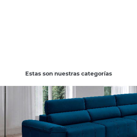
Estas son nuestras categorías