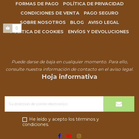
FORMAS DE PAGO
POLÍTICA DE PRIVACIDAD
CONDICIONES DE VENTA
PAGO SEGURO
SOBRE NOSOTROS
BLOG
AVISO LEGAL
0
POLÍTICA DE COOKIES
ENVÍOS Y DEVOLUCIONES
Puede darse de baja en cualquier momento. Para ello,
consulte nuestra información de contacto en el aviso legal.
Hoja informativa
He leído y acepto los términos y
condiciones.