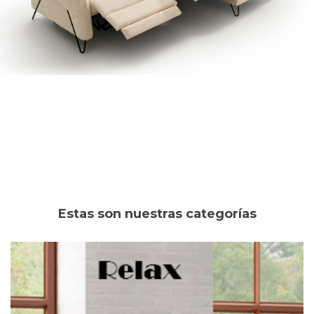
Estas son nuestras categorías