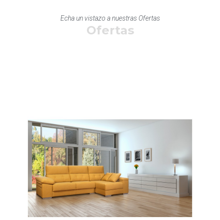
Echa un vistazo a nuestras Ofertas
Ofertas