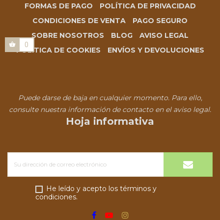
FORMAS DE PAGO
POLÍTICA DE PRIVACIDAD
CONDICIONES DE VENTA
PAGO SEGURO
SOBRE NOSOTROS
BLOG
AVISO LEGAL
0
POLÍTICA DE COOKIES
ENVÍOS Y DEVOLUCIONES
Puede darse de baja en cualquier momento. Para ello,
consulte nuestra información de contacto en el aviso legal.
Hoja informativa
He leído y acepto los términos y
condiciones.