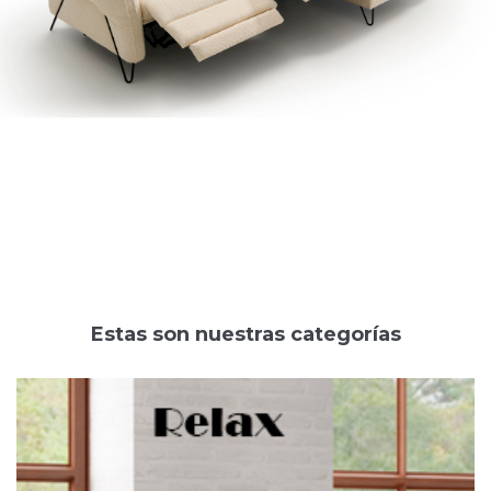
Estas son nuestras categorías