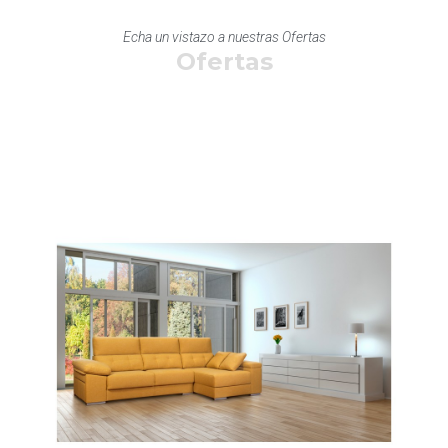
Echa un vistazo a nuestras Ofertas
Ofertas