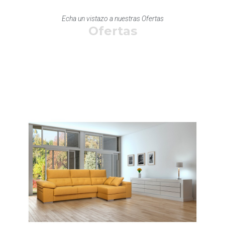
Echa un vistazo a nuestras Ofertas
Ofertas