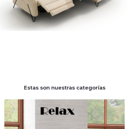
Estas son nuestras categorías