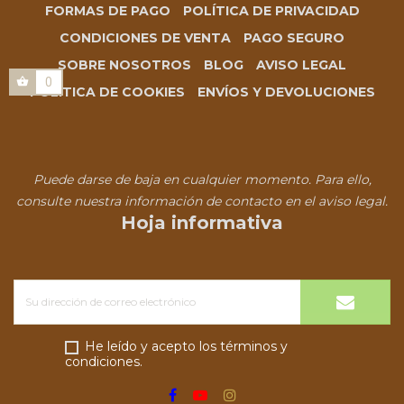
FORMAS DE PAGO
POLÍTICA DE PRIVACIDAD
CONDICIONES DE VENTA
PAGO SEGURO
SOBRE NOSOTROS
BLOG
AVISO LEGAL
0
POLÍTICA DE COOKIES
ENVÍOS Y DEVOLUCIONES
Puede darse de baja en cualquier momento. Para ello,
consulte nuestra información de contacto en el aviso legal.
Hoja informativa
He leído y acepto los términos y
condiciones.